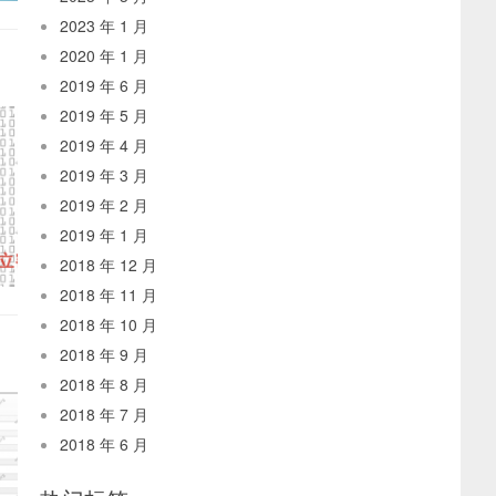
2023 年 1 月
2020 年 1 月
2019 年 6 月
2019 年 5 月
2019 年 4 月
2019 年 3 月
2019 年 2 月
2019 年 1 月
2018 年 12 月
2018 年 11 月
2018 年 10 月
2018 年 9 月
2018 年 8 月
2018 年 7 月
2018 年 6 月