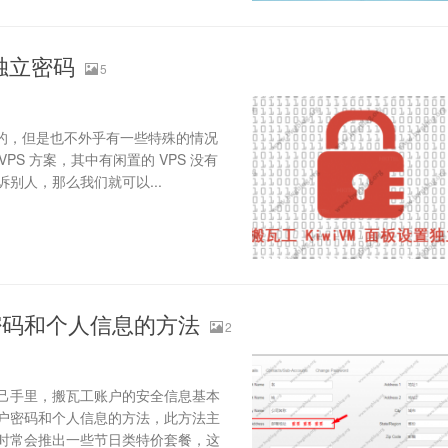
置独立密码
5
面板的，但是也不外乎有一些特殊的情况
PS 方案，其中有闲置的 VPS 没有
别人，那么我们就可以...
密码和个人信息的方法
2
己手里，搬瓦工账户的安全信息基本
户密码和个人信息的方法，此方法主
时常会推出一些节日类特价套餐，这