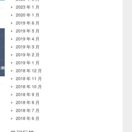
2023 年 1 月
2020 年 1 月
2019 年 6 月
2019 年 5 月
2019 年 4 月
2019 年 3 月
2019 年 2 月
2019 年 1 月
2018 年 12 月
2018 年 11 月
2018 年 10 月
2018 年 9 月
2018 年 8 月
2018 年 7 月
2018 年 6 月