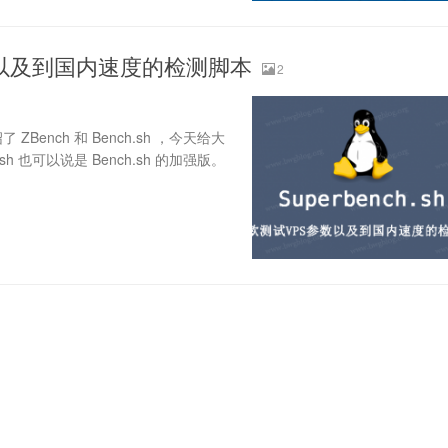
S参数以及到国内速度的检测脚本
2
ench 和 Bench.sh ，今天给大
.sh 也可以说是 Bench.sh 的加强版。