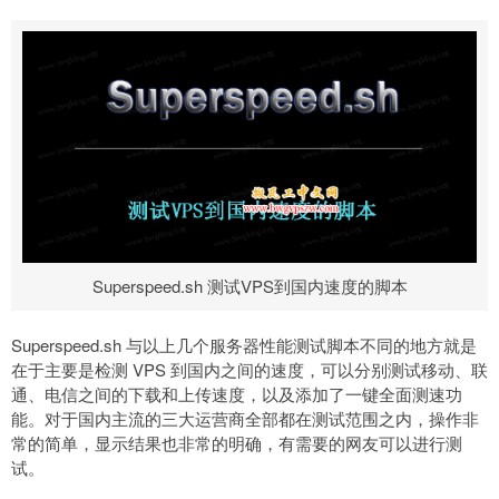
Superspeed.sh 测试VPS到国内速度的脚本
Superspeed.sh 与以上几个服务器性能测试脚本不同的地方就是
在于主要是检测 VPS 到国内之间的速度，可以分别测试移动、联
通、电信之间的下载和上传速度，以及添加了一键全面测速功
能。对于国内主流的三大运营商全部都在测试范围之内，操作非
常的简单，显示结果也非常的明确，有需要的网友可以进行测
试。