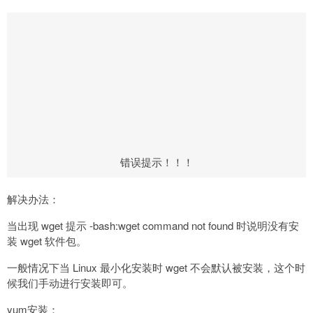
错误提示！！！
解决办法：
当出现 wget 提示 -bash:wget command not found 时说明没有安
装 wget 软件包。
一般情况下当 Linux 最小化安装时 wget 不会默认被安装，这个时
候我们手动进行安装即可。
yum安装：