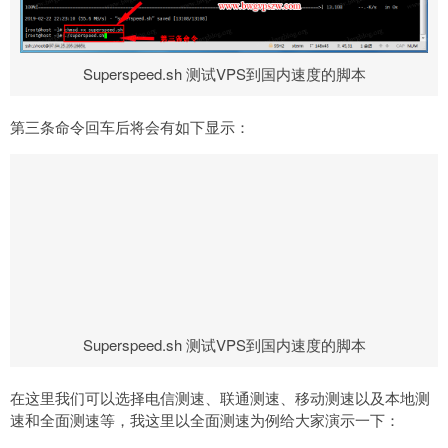
Superspeed.sh 测试VPS到国内速度的脚本
第三条命令回车后将会有如下显示：
Superspeed.sh 测试VPS到国内速度的脚本
在这里我们可以选择电信测速、联通测速、移动测速以及本地测
速和全面测速等，我这里以全面测速为例给大家演示一下：