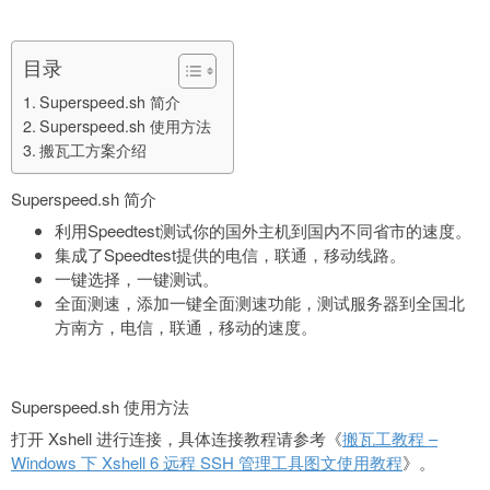
目录
Superspeed.sh 简介
Superspeed.sh 使用方法
搬瓦工方案介绍
Superspeed.sh 简介
利用Speedtest测试你的国外主机到国内不同省市的速度。
集成了Speedtest提供的电信，联通，移动线路。
一键选择，一键测试。
全面测速，添加一键全面测速功能，测试服务器到全国北
方南方，电信，联通，移动的速度。
Superspeed.sh 使用方法
打开 Xshell 进行连接，具体连接教程请参考《
搬瓦工教程 –
Windows 下 Xshell 6 远程 SSH 管理工具图文使用教程
》。