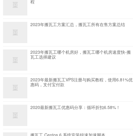
程
2023年搬瓦工方案汇总，搬瓦工所有在售方案总结
2023年搬瓦工哪个机房好，搬瓦工哪个机房速度快-搬
瓦工选择建议
2023年最新搬瓦工VPS注册与购买教程，使用6.81%优
惠码，支付宝付款
2020最新搬瓦工优惠码分享：循环折扣6.58%！
搬瓦工 Centos 6 系统安装锐速加速脚本