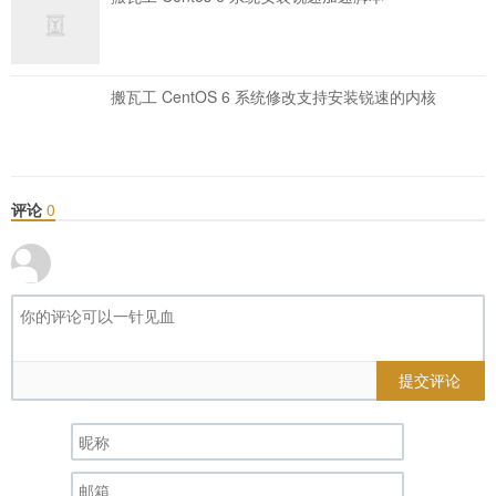
搬瓦工 CentOS 6 系统修改支持安装锐速的内核
评论
0
提交评论