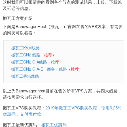
这时我们可以很清楚的看到各个节点的测试结果，上传、下载以
及延迟等信息。
搬瓦工方案介绍
下面是BandwagonHost（搬瓦工）官网在售的VPS方案，有需要
的网友可以看看：
搬瓦工KVM线路
搬瓦工CN2 线路
（推荐）
搬瓦工CN2 GIA线路
（
推荐）
搬瓦工CN2 GIA-E（商务）线路
（
推荐
）
搬瓦工香港线路
以上为Bandwagonhost目前在售的所有VPS方案，共四大线路，
请按照需求自行选择。
搬瓦工VPS购买教程：
2019年搬瓦工VPS购买教程，使用6.25%
优惠码，支付宝付款
搬瓦工最新优惠码：
搬瓦工优惠码