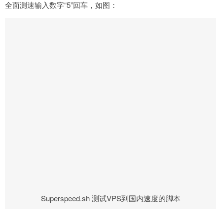
全面测速输入数字“5”回车，如图：
Superspeed.sh 测试VPS到国内速度的脚本