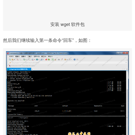
安装 wget 软件包
然后我们继续输入第一条命令“回车”，如图：