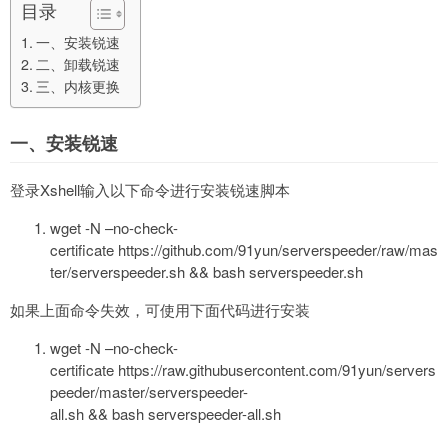
目录
一、安装锐速
二、卸载锐速
三、内核更换
一、安装锐速
登录Xshell输入以下命令进行安装锐速脚本
wget -N –no-check-
certificate https://github.com/91yun/serverspeeder/raw/mas
ter/serverspeeder.sh && bash serverspeeder.sh
如果上面命令失效，可使用下面代码进行安装
wget -N –no-check-
certificate https://raw.githubusercontent.com/91yun/servers
peeder/master/serverspeeder-
all.sh && bash serverspeeder-all.sh