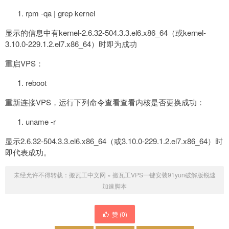
rpm -qa | grep kernel
显示的信息中有kernel-2.6.32-504.3.3.el6.x86_64（或kernel-
3.10.0-229.1.2.el7.x86_64）时即为成功
重启VPS：
reboot
重新连接VPS，运行下列命令查看查看内核是否更换成功：
uname -r
显示2.6.32-504.3.3.el6.x86_64（或3.10.0-229.1.2.el7.x86_64）时
即代表成功。
未经允许不得转载：
搬瓦工中文网
»
搬瓦工VPS一键安装91yun破解版锐速
加速脚本
赞 (
0
)