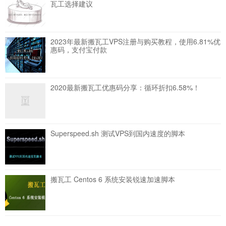
瓦工选择建议
2023年最新搬瓦工VPS注册与购买教程，使用6.81%优
惠码，支付宝付款
2020最新搬瓦工优惠码分享：循环折扣6.58%！
Superspeed.sh 测试VPS到国内速度的脚本
搬瓦工 Centos 6 系统安装锐速加速脚本