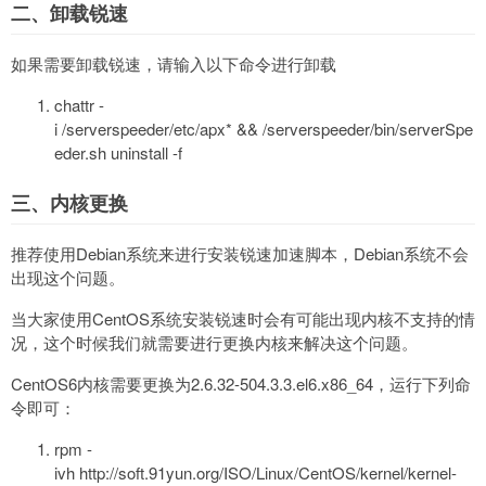
二、卸载锐速
如果需要卸载锐速，请输入以下命令进行卸载
chattr -
i /serverspeeder/etc/apx* && /serverspeeder/bin/serverSpe
eder.sh uninstall -f
三、内核更换
推荐使用Debian系统来进行安装锐速加速脚本，Debian系统不会
出现这个问题。
当大家使用CentOS系统安装锐速时会有可能出现内核不支持的情
况，这个时候我们就需要进行更换内核来解决这个问题。
CentOS6内核需要更换为2.6.32-504.3.3.el6.x86_64，运行下列命
令即可：
rpm -
ivh http://soft.91yun.org/ISO/Linux/CentOS/kernel/kernel-