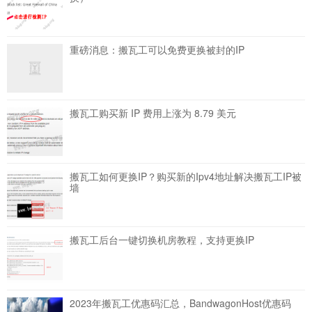
重磅消息：搬瓦工可以免费更换被封的IP
搬瓦工购买新 IP 费用上涨为 8.79 美元
搬瓦工如何更换IP？购买新的Ipv4地址解决搬瓦工IP被
墙
搬瓦工后台一键切换机房教程，支持更换IP
2023年搬瓦工优惠码汇总，BandwagonHost优惠码