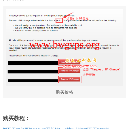
购买价格
购买教程：