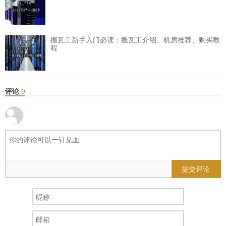
搬瓦工新手入门必读：搬瓦工介绍、机房推荐、购买教
程
评论
0
提交评论