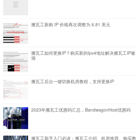
搬瓦工新购 IP 价格再次调整为 6.81 美元
搬瓦工如何更换IP？购买新的Ipv4地址解决搬瓦工IP被
墙
搬瓦工后台一键切换机房教程，支持更换IP
2023年搬瓦工优惠码汇总，BandwagonHost优惠码
搬瓦工新手入门必读：搬瓦工介绍、机房推荐、购买教