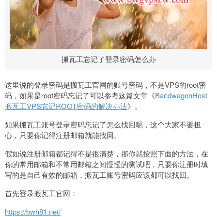
搬瓦工忘记了登录密码怎么办
这里说的登录密码是搬瓦工官网的账号密码，不是VPS的root密
码，如果是root密码忘记了可以参考这篇文章《
BandwagonHost
搬瓦工VPS忘记ROOT密码的解决办法
》。
如果搬瓦工账号登录密码忘记了怎么找回呢，这个大家不要担
心，只要你记得注册邮箱就能找回。
假如说注册邮箱都记得不是很清楚，那你就按照下面的方法，在
你的常用邮箱和不常用邮箱之间慢慢的测试吧，只要你注册时填
写的是自己有效的邮箱，搬瓦工账号密码应该都可以找回。
首先登录搬瓦工官网：
https://bwh81.net/