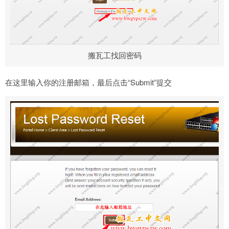
搬瓦工找回密码
在这里输入你的注册邮箱，最后点击“Submit”提交