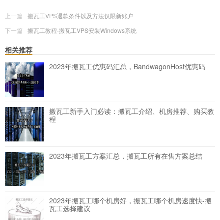
上一篇
搬瓦工VPS退款条件以及方法仅限新账户
下一篇
搬瓦工教程-搬瓦工VPS安装Windows系统
相关推荐
2023年搬瓦工优惠码汇总，BandwagonHost优惠码
搬瓦工新手入门必读：搬瓦工介绍、机房推荐、购买教
程
2023年搬瓦工方案汇总，搬瓦工所有在售方案总结
2023年搬瓦工哪个机房好，搬瓦工哪个机房速度快-搬
瓦工选择建议