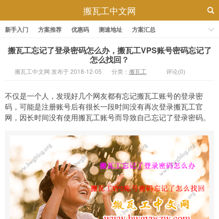
搬瓦工中文网
新手入门
方案推荐
优惠码
测速地址
方案汇总
搬瓦工忘记了登录密码怎么办，搬瓦工VPS账号密码忘记了
怎么找回？
搬瓦工中文网 发布于 2018-12-05
分类：
搬瓦工
评论(0)
不仅是一个人，发现好几个网友都有忘记搬瓦工账号的登录密
码，可能是注册账号后有很长一段时间没有再次登录搬瓦工官
网，因长时间没有使用搬瓦工账号而导致自己忘记了登录密码。