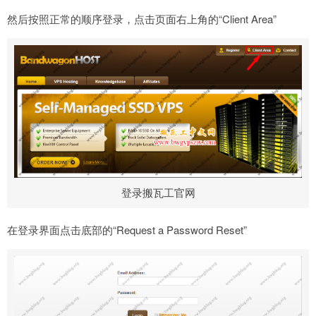
然后按照正常的顺序登录，点击页面右上角的“Client Area”
登录搬瓦工官网
在登录界面点击底部的“Request a Password Reset”