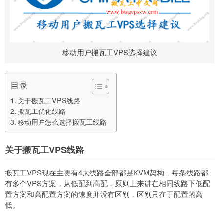
移动用户搬瓦工VPS选择建议
目录
关于搬瓦工VPS线路
搬瓦工优化线路
移动用户怎么选择搬瓦工线路
关于搬瓦工VPS线路
搬瓦工VPS现在主要有4大线路全部都是KVM架构，每条线路都
有多个VPS方案，从低配到高配，原则上来讲在相同线路下低配
置方案和高配置方案的速度并没有区别，区别只在于配置的高
低。