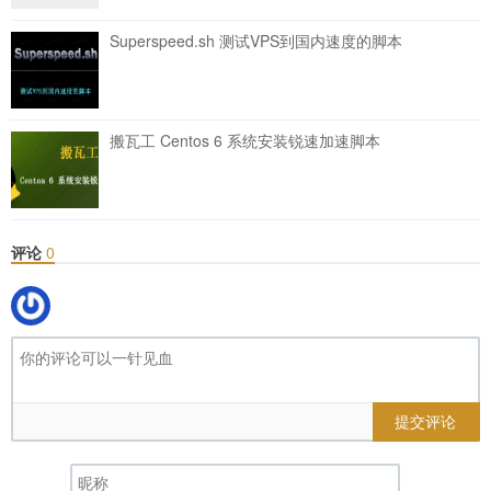
Superspeed.sh 测试VPS到国内速度的脚本
搬瓦工 Centos 6 系统安装锐速加速脚本
评论
0
提交评论