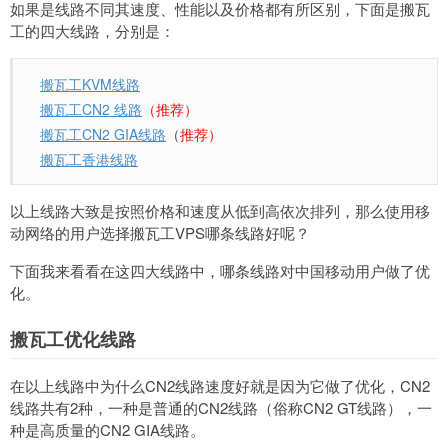
如果是线路不同其速度、性能以及价格都有所区别，下面是搬瓦
工的四大线路，分别是：
搬瓦工KVM线路
搬瓦工CN2 线路
（推荐）
搬瓦工CN2 GIA线路
（
推荐）
搬瓦工香港线路
以上线路大致是按照价格和速度从低到高依次排列，那么使用移
动网络的用户选择搬瓦工VPS哪条线路好呢？
下面我来看看在这四大线路中，哪条线路对中国移动用户做了优
化。
搬瓦工优化线路
在以上线路中为什么CN2线路速度好就是因为它做了优化，CN2
线路共有2种，一种是普通的CN2线路（俗称CN2 GT线路），一
种是高质量的CN2 GIA线路。