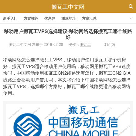
搬瓦工中文网
新手入门
方案推荐
优惠码
测速地址
方案汇总
移动用户搬瓦工VPS选择建议-移动网络选择搬瓦工哪个线路
好
搬瓦工中文网 发布于 2019-02-28
分类：
搬瓦工
评论(0)
移动网络怎么选择搬瓦工VPS，移动用户使用搬瓦工哪个机房
好，搬瓦工VPS适合移动用户使用吗，移动网用搬瓦工VPS速度
快吗，中国移动使用搬瓦工CN2线路速度怎样，搬瓦工CN2 GIA
线路适合移动用户使用吗，本文将介绍下中国移动网络怎么选择
搬瓦工VPS，选择哪个方案好，搬瓦工哪个线路更适合移动网络
使用。