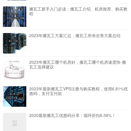
搬瓦工新手入门必读：搬瓦工介绍、机房推荐、购买教
程
2023年搬瓦工方案汇总，搬瓦工所有在售方案总结
2023年搬瓦工哪个机房好，搬瓦工哪个机房速度快-搬
瓦工选择建议
2023年最新搬瓦工VPS注册与购买教程，使用6.81%优
惠码，支付宝付款
2020最新搬瓦工优惠码分享：循环折扣6.58%！