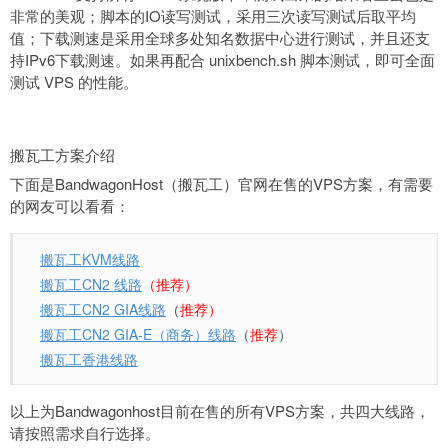
非常的美观；脚本的IO读写测试，采用三次读写测试后取平均
值；下载测速是采用全球多处知名数据中心进行测试，并且还支
持IPv6下载测速。如果再配合 unixbench.sh 脚本测试，即可全面
测试 VPS 的性能。
搬瓦工方案介绍
下面是BandwagonHost（搬瓦工）官网在售的VPS方案，有需要
的网友可以看看：
搬瓦工KVM线路
搬瓦工CN2 线路
（推荐）
搬瓦工CN2 GIA线路
（
推荐）
搬瓦工CN2 GIA-E（商务）线路
（
推荐
）
搬瓦工香港线路
以上为Bandwagonhost目前在售的所有VPS方案，共四大线路，
请按照需求自行选择。