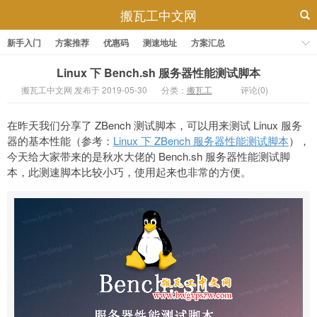
搬瓦工中文网
新手入门
方案推荐
优惠码
测速地址
方案汇总
Linux 下 Bench.sh 服务器性能测试脚本
搬瓦工中文网 发布于 2019-05-30
分类：
搬瓦工
评论(0)
在昨天我们分享了 ZBench 测试脚本，可以用来测试 Linux 服务
器的基本性能（参考：
Linux 下 ZBench 服务器性能测试脚本
），
今天给大家带来的是秋水大佬的 Bench.sh 服务器性能测试脚
本，此测速脚本比较小巧，使用起来也非常的方便。