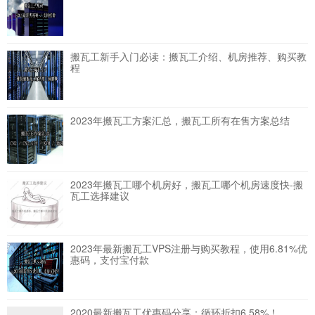
搬瓦工新手入门必读：搬瓦工介绍、机房推荐、购买教
程
2023年搬瓦工方案汇总，搬瓦工所有在售方案总结
2023年搬瓦工哪个机房好，搬瓦工哪个机房速度快-搬
瓦工选择建议
2023年最新搬瓦工VPS注册与购买教程，使用6.81%优
惠码，支付宝付款
2020最新搬瓦工优惠码分享：循环折扣6.58%！