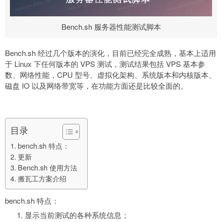
Bench.sh 服务器性能测试脚本
Bench.sh 经过几个版本的演化，目前已经完全成熟，基本上适用
于 Linux 下任何版本的 VPS 测试，测试结果包括 VPS 基本参
数、网络性能，CPU 型号、虚拟化架构、系统版本和内核版本、
磁盘 IO 以及网络带宽等，在功能方面还是比较全面的。
目录
bench.sh 特点：
更新
Bench.sh 使用方法
搬瓦工方案介绍
bench.sh 特点：
显示当前测试的各种系统信息；