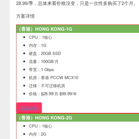
28.99/季，总体来看价格没变，只是一次性多购买了2个月。
方案详情
（香港）HONG KONG-1G
CPU：1核心
内存：1G
硬盘：20GB SSD
流量：100GB/月
带宽：1 Gbps
机房：香港 PCCW MCX10
迁移：不可迁移机房
价格：$28.99/月-$99.99/年
直达链接
（香港）HONG KONG-2G
CPU：1核心
内存：2G