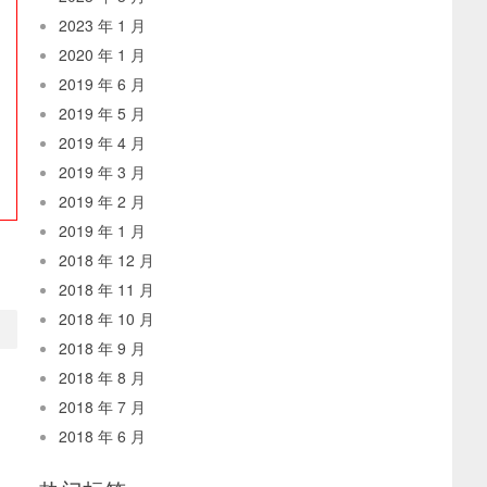
2023 年 1 月
2020 年 1 月
2019 年 6 月
2019 年 5 月
2019 年 4 月
2019 年 3 月
2019 年 2 月
2019 年 1 月
2018 年 12 月
2018 年 11 月
2018 年 10 月
2018 年 9 月
2018 年 8 月
2018 年 7 月
2018 年 6 月